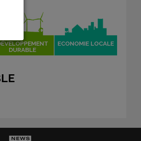
DÉVELOPPEMENT
ECONOMIE LOCALE
DURABLE
BLE