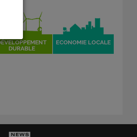
DÉVELOPPEMENT
ECONOMIE LOCALE
DURABLE