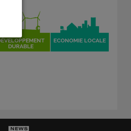
DÉVELOPPEMENT
ECONOMIE LOCALE
DURABLE