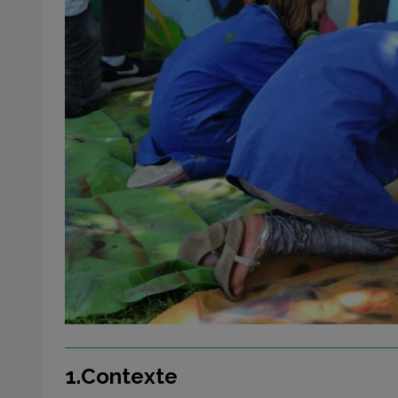
1.Contexte