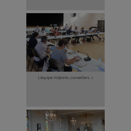
L'équipe (Adjoints, conseillers...)