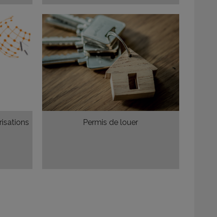
isations
Permis de louer
)