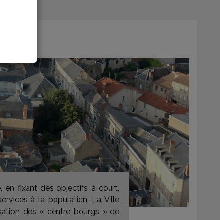
 en fixant des objectifs à court,
vices à la population. La Ville
alisation des « centre-bourgs » de