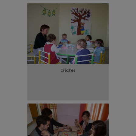
Crèches