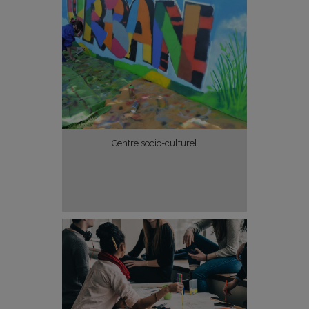
Centre socio-culturel