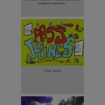
questions relatives à...
Pass' Jeune