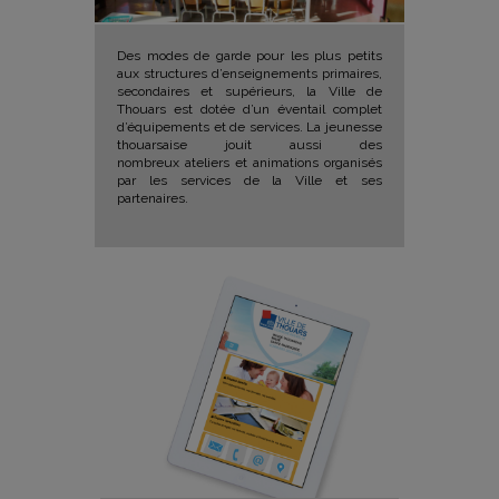
Des modes de garde pour les plus petits
aux structures d’enseignements primaires,
secondaires et supérieurs, la Ville de
Thouars est dotée d’un éventail complet
d’équipements et de services. La jeunesse
thouarsaise jouit aussi des
nombreux ateliers et animations organisés
par les services de la Ville et ses
partenaires.