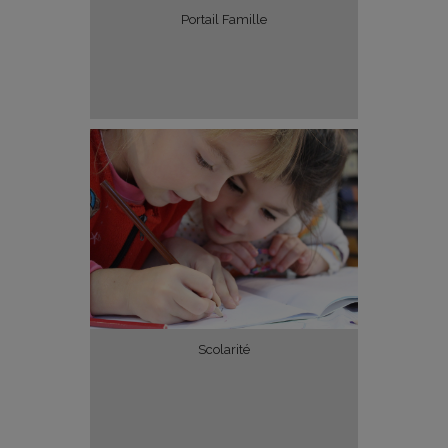
Portail Famille
Scolarité