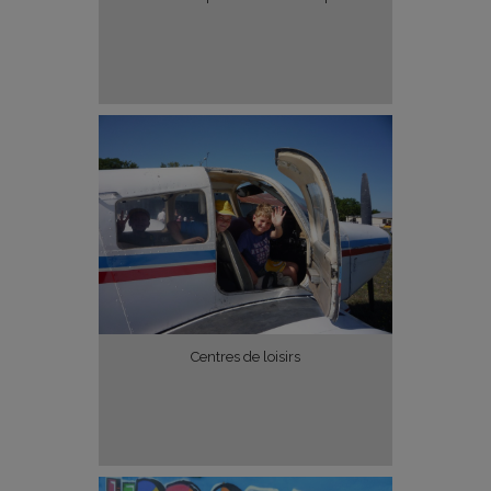
Centres de loisirs