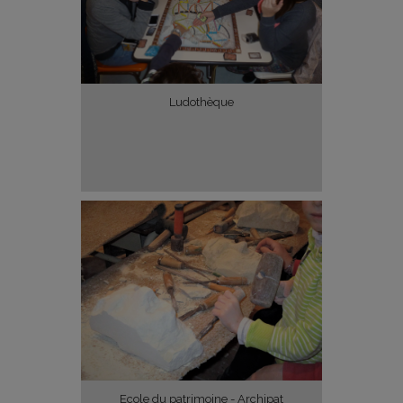
Ludothèque
Ecole du patrimoine - Archipat