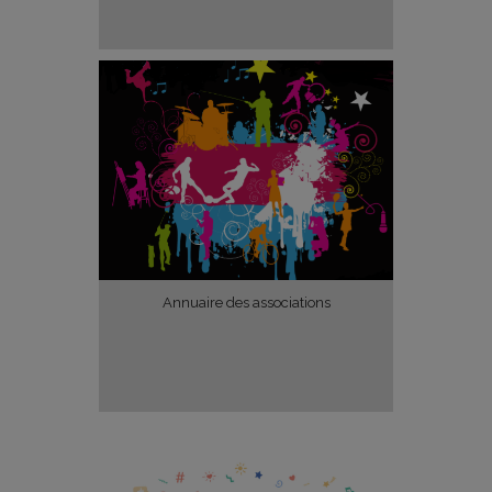
Annuaire des associations