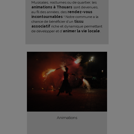
Musicales, nocturnes ou de quartier, les
animations à Thouars
sont devenues,
au fil des années, des
rendez-vous
incontournables
! Notre commune a la
chance de bénéficier d’un
tissu
associatif
riche et dynamique permettant
de développer et d’
animer la vie locale
.
Animations