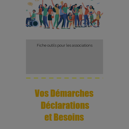
Fiche outils pour les associations