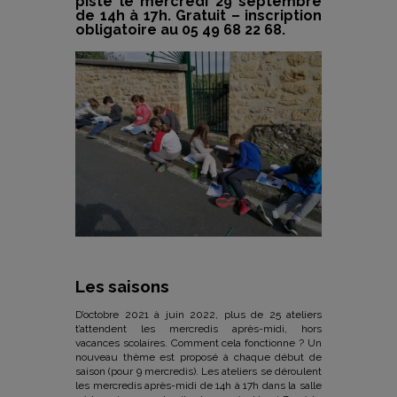
piste le mercredi 29 septembre
de 14h à 17h. Gratuit – inscription
obligatoire au 05 49 68 22 68.
Les saisons
D’octobre 2021 à juin 2022, plus de 25 ateliers
t’attendent les mercredis après-midi, hors
vacances scolaires. Comment cela fonctionne ? Un
nouveau thème est proposé à chaque début de
saison (pour 9 mercredis). Les ateliers se déroulent
les mercredis après-midi de 14h à 17h dans la salle