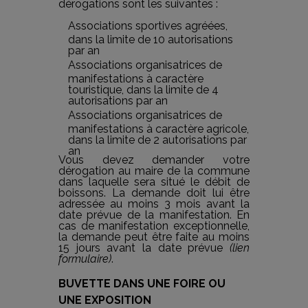
dérogations sont les suivantes :
Associations sportives agréées,
dans la limite de 10 autorisations
par an
Associations organisatrices de
manifestations à caractère
touristique, dans la limite de 4
autorisations par an
Associations organisatrices de
manifestations à caractère agricole,
dans la limite de 2 autorisations par
an
Vous devez demander votre
dérogation au maire de la commune
dans laquelle sera situé le débit de
boissons. La demande doit lui être
adressée au moins 3 mois avant la
date prévue de la manifestation. En
cas de manifestation exceptionnelle,
la demande peut être faite au moins
15 jours avant la date prévue
(lien
formulaire)
.
BUVETTE DANS UNE FOIRE OU
UNE EXPOSITION