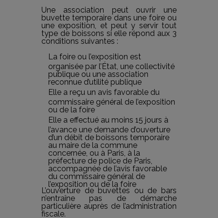
Une association peut ouvrir une
buvette temporaire dans une foire ou
une exposition, et peut y servir tout
type de boissons si elle répond aux 3
conditions suivantes :
La foire ou l’exposition est
organisée par l’État, une collectivité
publique ou une association
reconnue d’utilité publique
Elle a reçu un avis favorable du
commissaire général de l’exposition
ou de la foire
Elle a effectué au moins 15 jours à
l’avance une demande d’ouverture
d’un débit de boissons temporaire
au maire de la commune
concernée, ou à Paris, à la
préfecture de police de Paris,
accompagnée de l’avis favorable
du commissaire général de
l’exposition ou de la foire
L’ouverture de buvettes ou de bars
n’entraîne pas de démarche
particulière auprès de l’administration
fiscale.