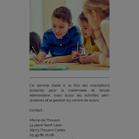
Ce service traite à la fois les inscriptions
scolaires pour la maternelle et l’école
élémentaire, mais aussi les activités péri-
scolaires et la gestion du centre de loisirs.
Contact :
Mairie de Thouars
14 place Saint-Laon
79103 Thouars Cedex
05.49.68.16.08