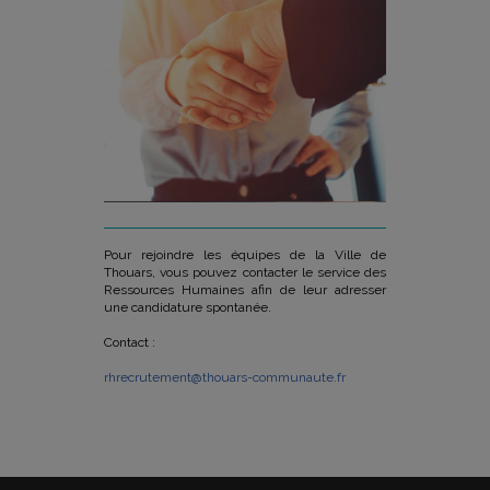
Pour rejoindre les équipes de la Ville de
Thouars, vous pouvez contacter le service des
Ressources Humaines afin de leur adresser
une candidature spontanée.
Contact :
rhrecrutement@thouars-communaute.fr