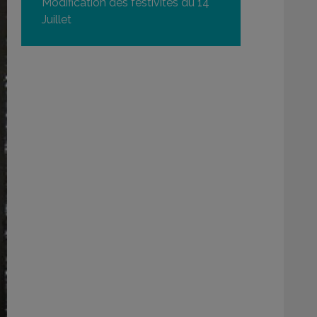
Modification des festivités du 14
Juillet