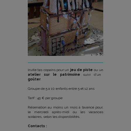
Invite tes copains pour un
jeu de piste
ou un
atelier sur le patrimoine
suivi d’un
goûter
.
Groupe de 5 à 10 enfants entre 5 et 12 ans
Tarif : 45 € par groupe
Réservation au moins un mois à l’avance pour,
le mercredi après-midi ou les vacances
scolaires, selon les disponibilités.
Contacts :