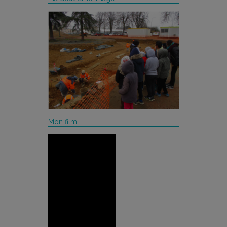
Mon film