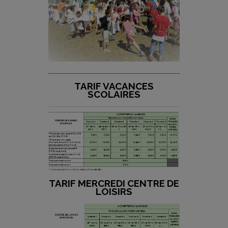
TARIF VACANCES
SCOLAIRES
TARIF MERCREDI CENTRE DE
LOISIRS