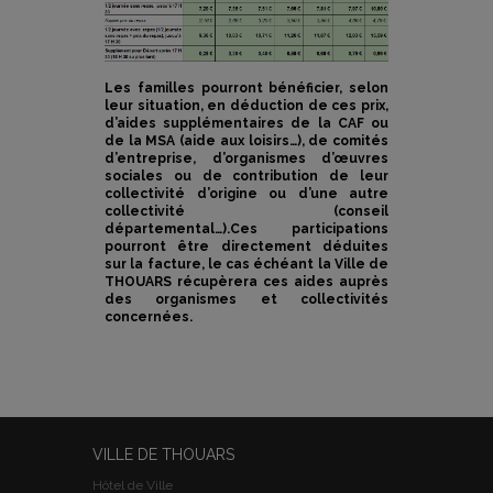
Les familles pourront bénéficier, selon
leur situation, en déduction de ces prix,
d’aides supplémentaires de la CAF ou
de la MSA (aide aux loisirs…), de comités
d’entreprise, d’organismes d’œuvres
sociales ou de contribution de leur
collectivité d’origine ou d’une autre
collectivité (conseil
départemental…).Ces participations
pourront être directement déduites
sur la facture, le cas échéant la Ville de
THOUARS récupèrera ces aides auprès
des organismes et collectivités
concernées.
VILLE DE THOUARS
Hôtel de Ville