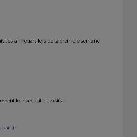
iciliés à Thouars lors de la première semaine.
ement leur accueil de loisirs :
uars.fr