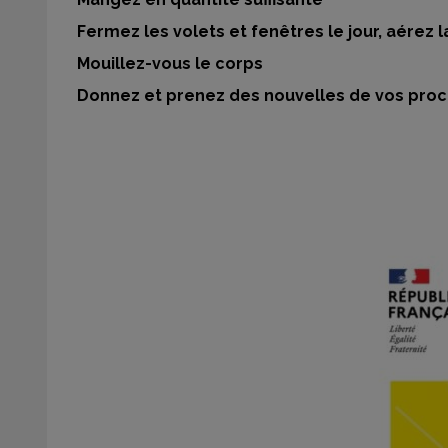
Fermez les volets et fenêtres le jour, aérez l
Mouillez-vous le corps
Donnez et prenez des nouvelles de vos pro