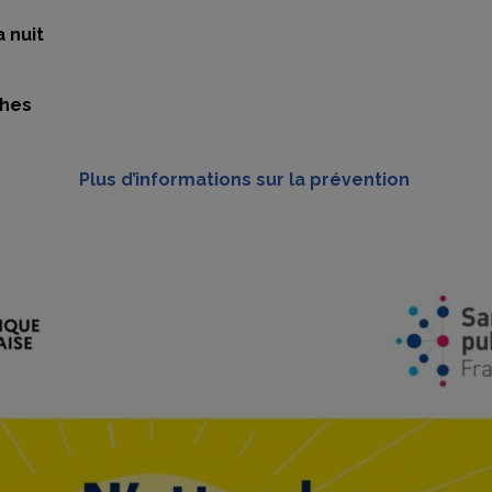
a nuit
ches
Plus d’informations sur la prévention