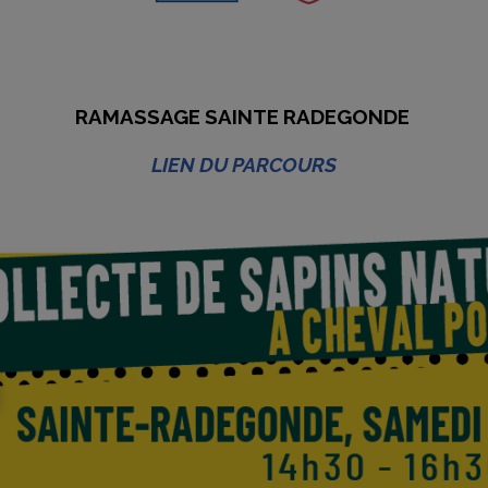
RAMASSAGE SAINTE RADEGONDE
LIEN DU PARCOURS