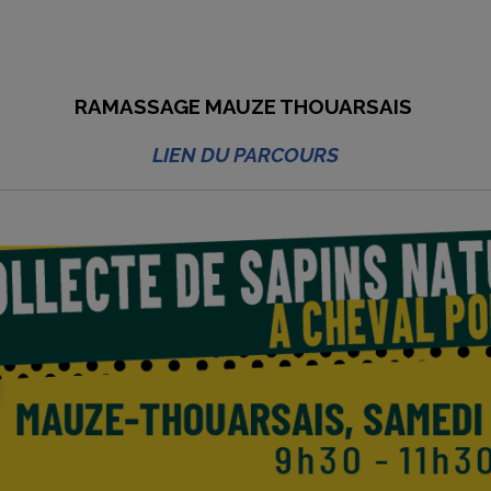
RAMASSAGE MAUZE THOUARSAIS
LIEN DU PARCOURS