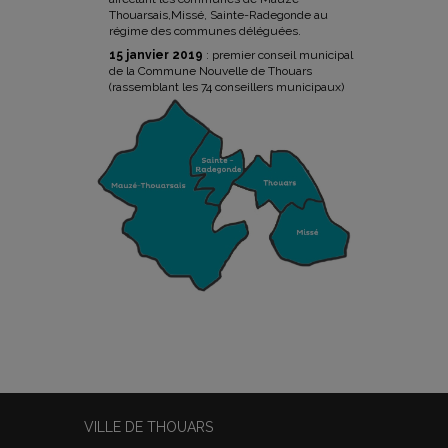
Thouarsais,Missé, Sainte-Radegonde au
régime des communes déléguées.
15 janvier 2019
: premier conseil municipal
de la Commune Nouvelle de Thouars
(rassemblant les 74 conseillers municipaux)
VILLE DE THOUARS