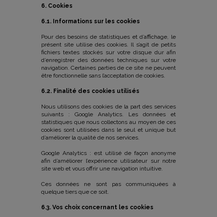
6. Cookies
6.1. Informations sur les cookies
Pour des besoins de statistiques et d’affichage, le
présent site utilise des cookies. Il s’agit de petits
fichiers textes stockés sur votre disque dur afin
d’enregistrer des données techniques sur votre
navigation. Certaines parties de ce site ne peuvent
être fonctionnelle sans l’acceptation de cookies.
6.2. Finalité des cookies utilisés
Nous utilisons des cookies de la part des services
suivants : Google Analytics. Les données et
statistiques que nous collectons au moyen de ces
cookies sont utilisées dans le seul et unique but
d’améliorer la qualité de nos services.
Google Analytics : est utilisé de façon anonyme
afin d’améliorer l’expérience utilisateur sur notre
site web et vous offrir une navigation intuitive.
Ces données ne sont pas communiquées à
quelque tiers que ce soit.
6.3. Vos choix concernant les cookies