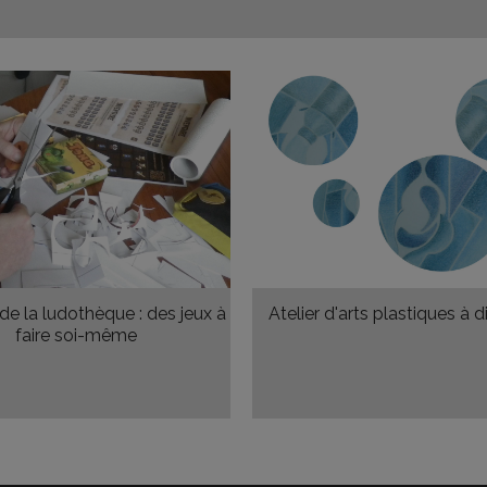
de la ludothèque : des jeux à
Atelier d'arts plastiques à 
faire soi-même