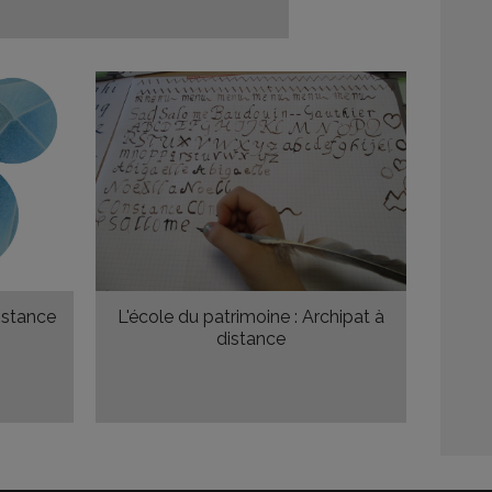
distance
L'école du patrimoine : Archipat à
distance