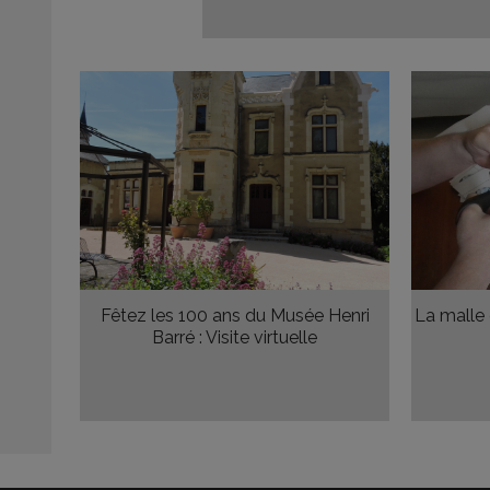
Fêtez les 100 ans du Musée Henri
La malle 
Barré : Visite virtuelle