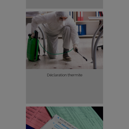
Déclaration thermite