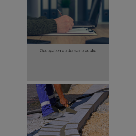
Occupation du domaine public