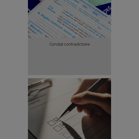
Constat contradictoire