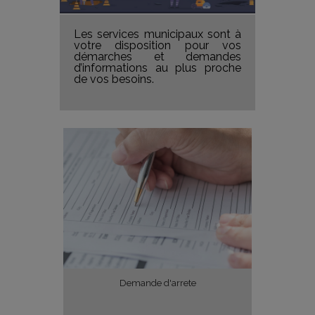
Les services municipaux sont à
votre disposition pour vos
démarches et demandes
d’informations au plus proche
de vos besoins.
Demande d'arrete