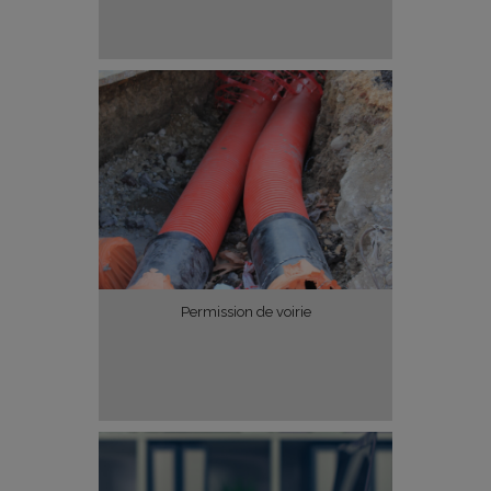
Permission de voirie