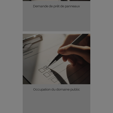
Demande de prêt de panneaux
Occupation du domaine public