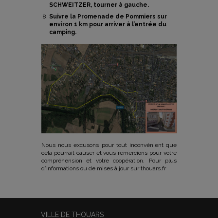
SCHWEITZER, tourner à gauche.
Suivre la Promenade de Pommiers sur
environ 1 km pour arriver à l’entrée du
camping.
Nous nous excusons pour tout inconvénient que
cela pourrait causer et vous remercions pour votre
compréhension et votre coopération. Pour plus
d’informations ou de mises à jour sur thouars.fr
VILLE DE THOUARS