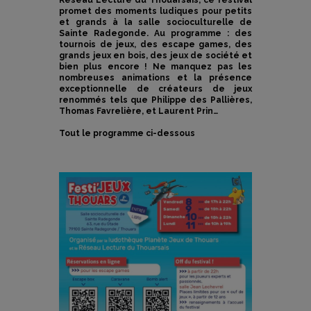
Réseau Lecture du Thouarsais, ce festival
promet des moments ludiques pour petits
et grands à la salle socioculturelle de
Sainte Radegonde. Au programme : des
tournois de jeux, des escape games, des
grands jeux en bois, des jeux de société et
bien plus encore ! Ne manquez pas les
nombreuses animations et la présence
exceptionnelle de créateurs de jeux
renommés tels que Philippe des Pallières,
Thomas Favrelière, et Laurent Prin…
Tout le programme ci-dessous