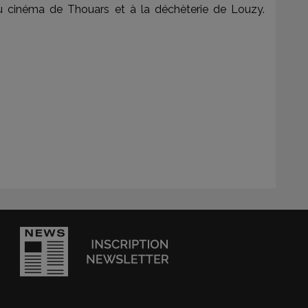
u cinéma de Thouars et à la déchèterie de Louzy.