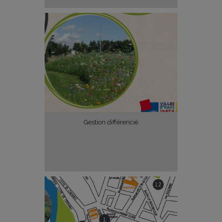
Gestion différencié