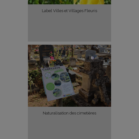
Label Villes et Villages Fleuris
Naturalisation des cimetières