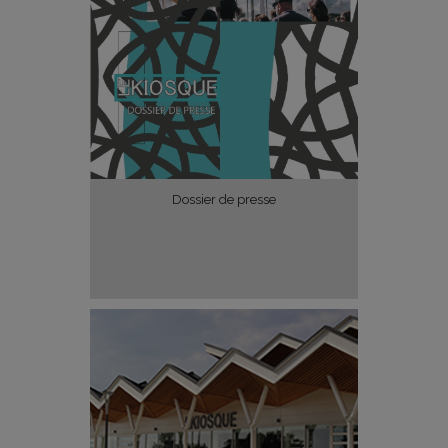
Dossier de presse