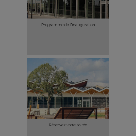
Programme de l'inauguration
Réservez votre soirée