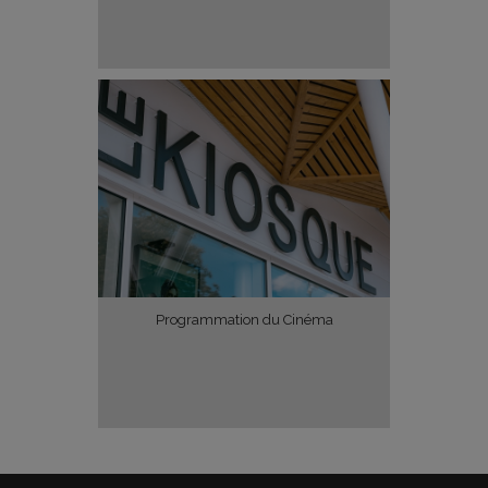
Programmation du Cinéma