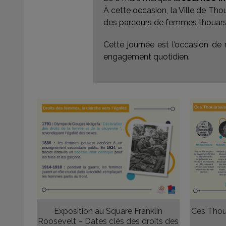
À cette occasion, la Ville de Tho
des parcours de femmes thouars
Cette journée est l’occasion de 
engagement quotidien.
Exposition au Square Franklin
Ces Thou
Roosevelt – Dates clés des droits des