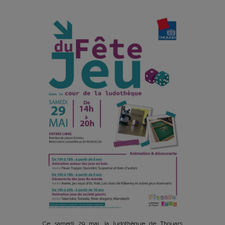
Ce samedi 29 mai, la ludothèque de Thouars