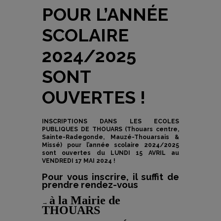
POUR L’ANNÉE
SCOLAIRE
2024/2025
SONT
OUVERTES !
INSCRIPTIONS DANS LES ECOLES
PUBLIQUES DE THOUARS (Thouars centre,
Sainte-Radegonde, Mauzé-Thouarsais &
Missé) pour l’année scolaire 2024/2025
sont ouvertes du LUNDI 15 AVRIL au
VENDREDI 17 MAI 2024 !
Pour vous inscrire, il suffit de
prendre rendez-vous
à la Mairie de
→
THOUARS