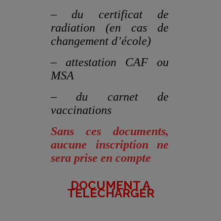
– du certificat de
radiation (en cas de
changement d’école)
– attestation CAF ou
MSA
– du carnet de
vaccinations
Sans ces documents,
aucune inscription ne
sera prise en compte
DOCUMENT A
TELECHARGER