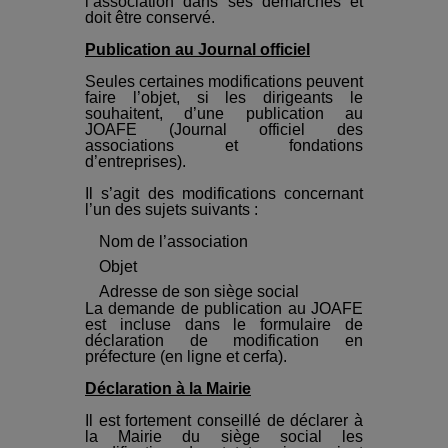
l’association dans ses démarches et
doit être conservé.
Publication au Journal officiel
Seules certaines modifications peuvent
faire l’objet, si les dirigeants le
souhaitent, d’une publication au
JOAFE (Journal officiel des
associations et fondations
d’entreprises).
Il s’agit des modifications concernant
l’un des sujets suivants :
Nom de l’association
Objet
Adresse de son siège social
La demande de publication au JOAFE
est incluse dans le formulaire de
déclaration de modification en
préfecture (en ligne et cerfa).
Déclaration à la Mairie
Il est fortement conseillé de déclarer à
la Mairie du siège social les