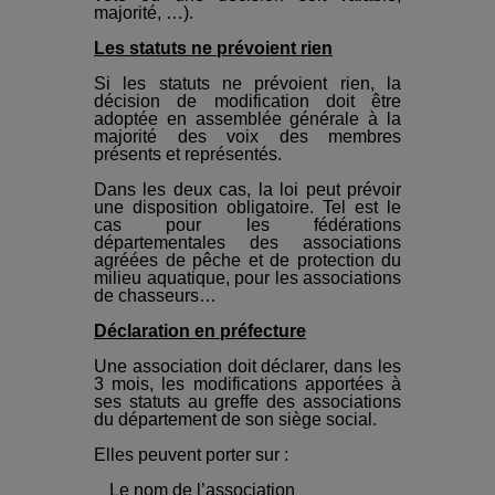
majorité, …).
Les statuts ne prévoient rien
Si les statuts ne prévoient rien, la
décision de modification doit être
adoptée en assemblée générale à la
majorité des voix des membres
présents et représentés.
Dans les deux cas, la loi peut prévoir
une disposition obligatoire. Tel est le
cas pour les fédérations
départementales des associations
agréées de pêche et de protection du
milieu aquatique, pour les associations
de chasseurs…
Déclaration en préfecture
Une association doit déclarer, dans les
3 mois, les modifications apportées à
ses statuts au greffe des associations
du département de son siège social.
Elles peuvent porter sur :
Le nom de l’association