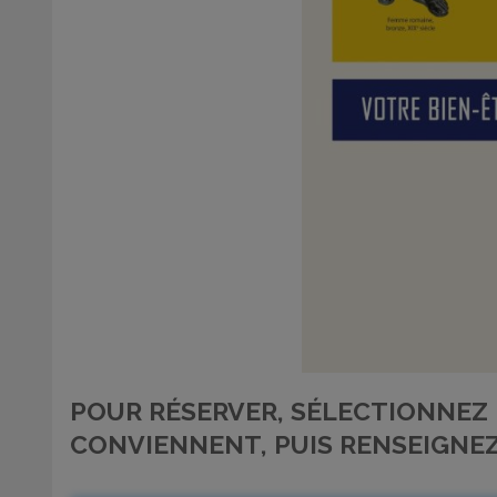
POUR RÉSERVER, SÉLECTIONNEZ L
CONVIENNENT, PUIS RENSEIGNE