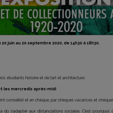
20 juin au 20 septembre 2020, de 14h30 à 18h30.
, étudiants histoire et de l’art et architecture
et les mercredis après-midi
int conseillé) et en chèque, par chèques vacances et chèque
dû s’adapter aux distanciations sociales. C’est pourquoi, 