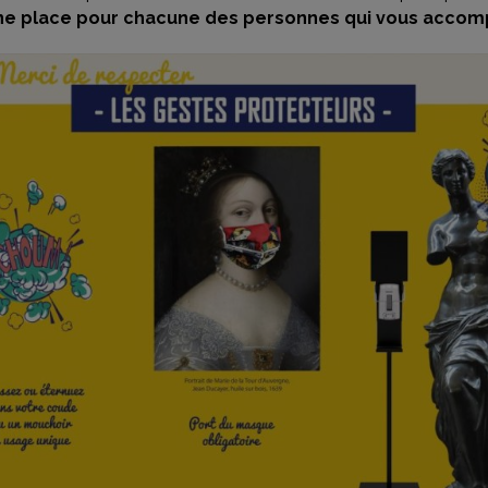
ne place pour chacune des personnes qui vous acco