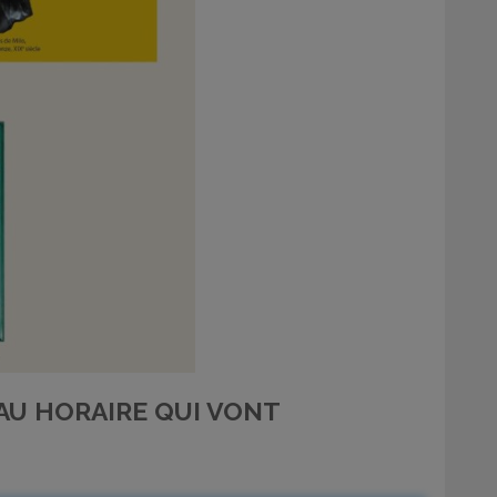
EAU HORAIRE QUI VONT