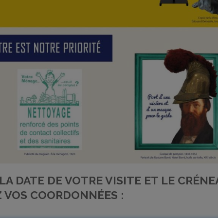
A DATE DE VOTRE VISITE ET LE CRÉN
Z VOS COORDONNÉES :