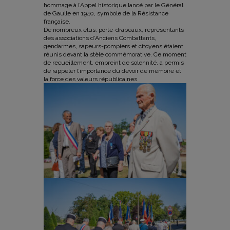
hommage à l’Appel historique lancé par le Général
de Gaulle en 1940, symbole de la Résistance
française.
De nombreux élus, porte-drapeaux, représentants
des associations d’Anciens Combattants,
gendarmes, sapeurs-pompiers et citoyens étaient
réunis devant la stèle commémorative. Ce moment
de recueillement, empreint de solennité, a permis
de rappeler l’importance du devoir de mémoire et
la force des valeurs républicaines.