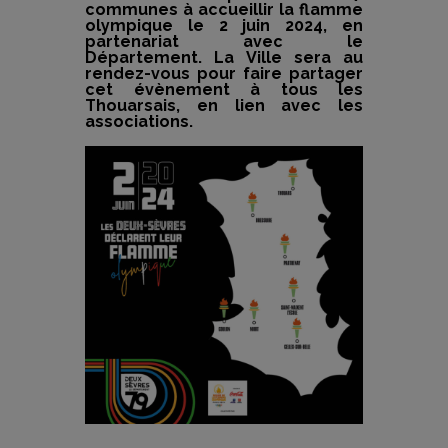
communes à accueillir la flamme
olympique le 2 juin 2024, en
partenariat avec le
Département. La Ville sera au
rendez-vous pour faire partager
cet évènement à tous les
Thouarsais, en lien avec les
associations.