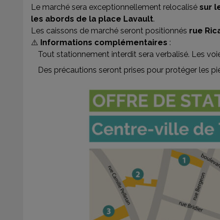
Le marché sera exceptionnellement relocalisé
sur l
les abords de la place Lavault
.
Les caissons de marché seront positionnés
rue Ric
⚠️
Informations complémentaires
:
Tout stationnement interdit sera verbalisé. Les voie
Des précautions seront prises pour protéger les pié