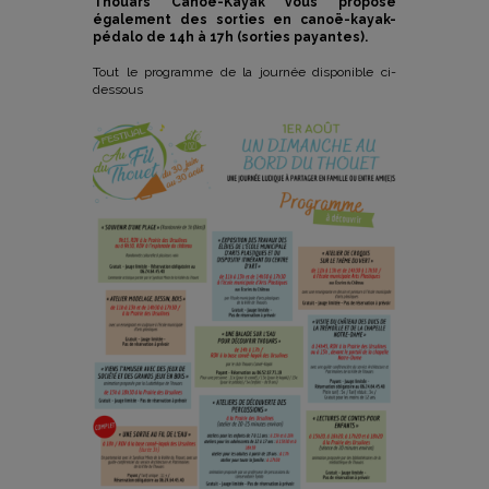
Thouars Canoë-Kayak vous propose
également des sorties en canoë-kayak-
pédalo de 14h à 17h (sorties payantes).
Tout le programme de la journée disponible ci-
dessous