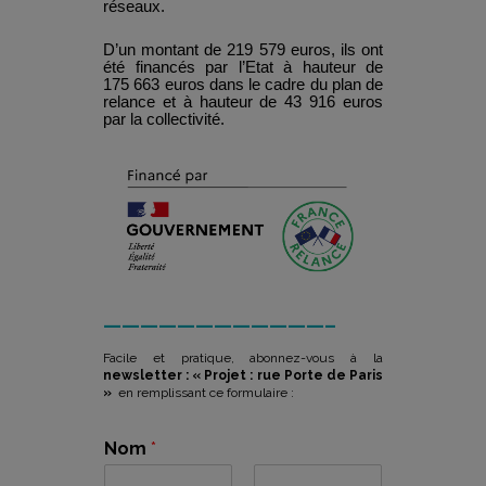
réseaux.
D’un montant de 219 579 euros, ils ont
été financés par l’Etat à hauteur de
175 663 euros dans le cadre du plan de
relance et à hauteur de 43 916 euros
par la collectivité.
————————————–
Facile et pratique, abonnez-vous à la
newsletter : « Projet : rue Porte de Paris
»
en remplissant ce formulaire :
Nom
*