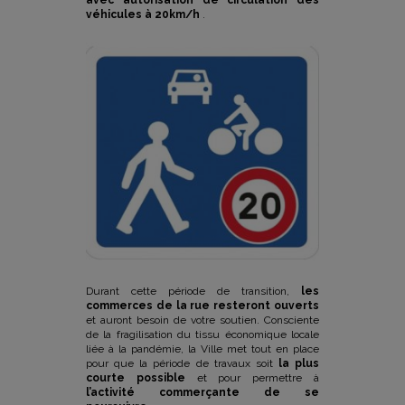
véhicules à 20km/h
.
Durant cette période de transition,
les
commerces de la rue resteront ouverts
et auront besoin de votre soutien. Consciente
de la fragilisation du tissu économique locale
liée à la pandémie, la Ville met tout en place
pour que la période de travaux soit
la plus
courte possible
et pour permettre à
l’activité commerçante de se