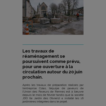
Les travaux de
réaménagement se
poursuivent comme prévu,
pour une ouverture à la
circulation autour du 20 juin
prochain.
Après les travaux de préparation réalisés par
l’entreprise Colas, l’équipe de paveurs de
l’Union des Paveurs de Rennes est à l’œuvre
depuis le mois de février tandis que la société
JDO (le Jardin des Oliviers) a installé les 16
jardinières intégrées dans le projet.