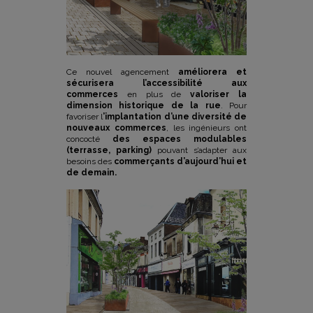
Ce nouvel agencement
améliorera et
sécurisera l’accessibilité aux
commerces
en plus de
valoriser la
dimension historique de la rue
. Pour
favoriser l
’implantation d’une diversité de
nouveaux commerces
, les ingénieurs ont
concocté
des espaces modulables
(terrasse, parking)
pouvant s’adapter aux
besoins des
commerçants d’aujourd’hui et
de demain.