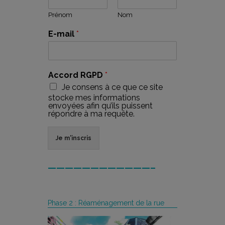
Prénom
Nom
E-mail
*
Accord RGPD
*
Je consens à ce que ce site
stocke mes informations
envoyées afin qu’ils puissent
répondre à ma requête.
Je m'inscris
————————————–
Phase 2 : Réaménagement de la rue