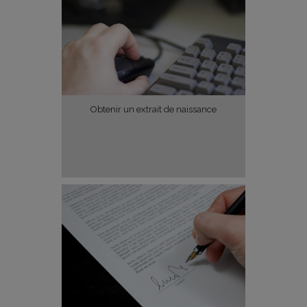
Obtenir un extrait de naissance