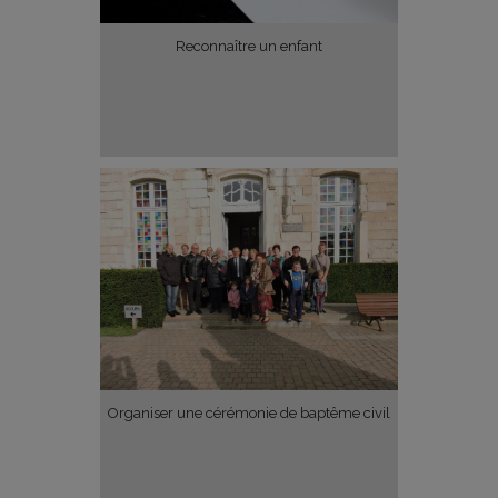
Reconnaître un enfant
Organiser une cérémonie de baptême civil