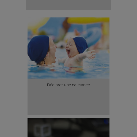
Déclarer une naissance