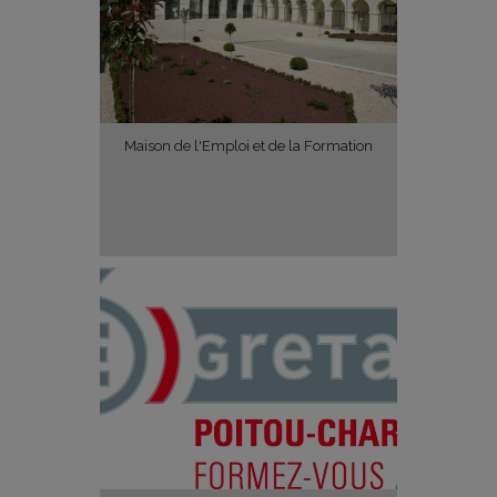
Maison de l'Emploi et de la Formation