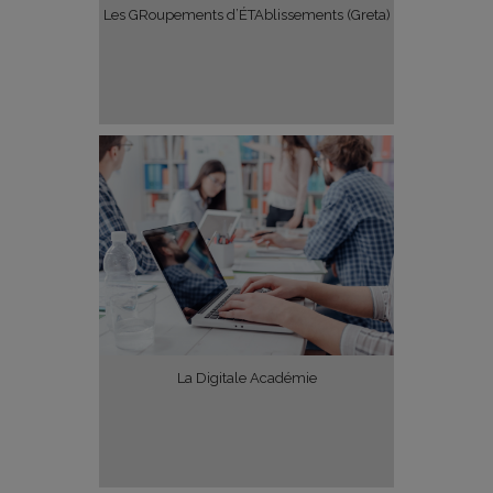
Les GRoupements d’ÉTAblissements (Greta)
La Digitale Académie