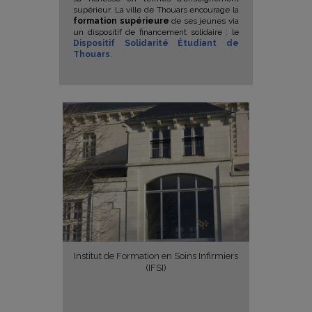
supérieur. La ville de Thouars encourage la
formation supérieure
de ses jeunes via
un dispositif de financement solidaire : le
Dispositif Solidarité Étudiant de
Thouars
.
Institut de Formation en Soins Infirmiers
(IFSI)