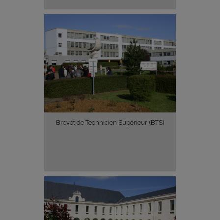
Brevet de Technicien Supérieur (BTS)