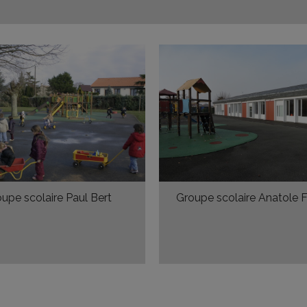
upe scolaire Paul Bert
Groupe scolaire Anatole 