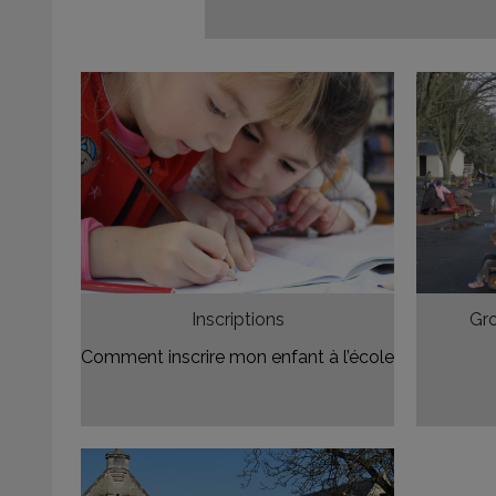
Inscriptions
Gro
Comment inscrire mon enfant à l’école