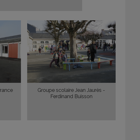
France
Groupe scolaire Jean Jaurès -
Ferdinand Buisson