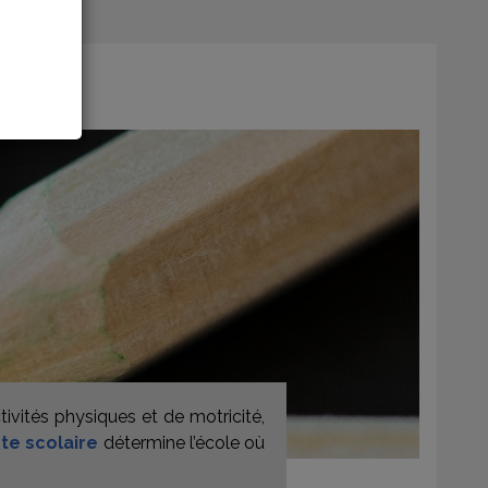
ctivités physiques et de motricité,
te scolaire
détermine l’école où