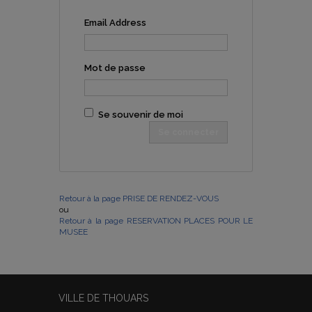
Email Address
Mot de passe
Se souvenir de moi
Retour à la page PRISE DE RENDEZ-VOUS
ou
Retour à la page RESERVATION PLACES POUR LE
MUSEE
VILLE DE THOUARS