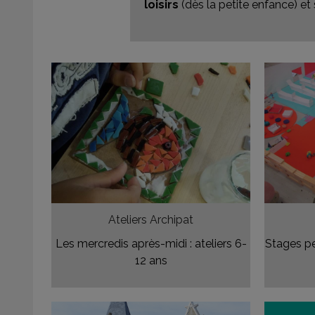
loisirs
(dès la petite enfance) et 
Ateliers Archipat
Les mercredis après-midi : ateliers 6-
Stages pe
12 ans