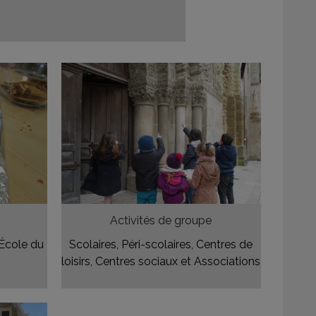
Activités de groupe
’École du
Scolaires, Péri-scolaires, Centres de
loisirs, Centres sociaux et Associations