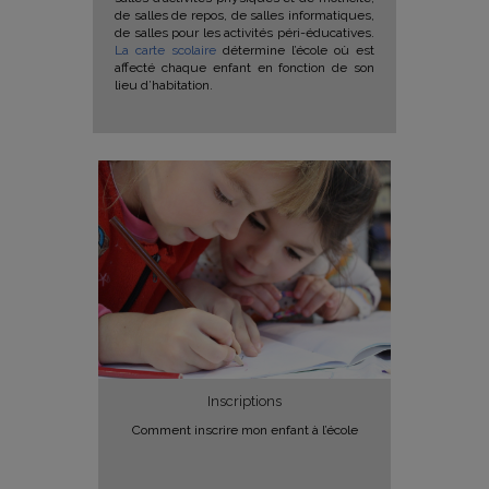
de salles de repos, de salles informatiques,
de salles pour les activités péri-éducatives.
La carte scolaire
détermine l’école où est
affecté chaque enfant en fonction de son
lieu d’habitation.
Inscriptions
Comment inscrire mon enfant à l’école