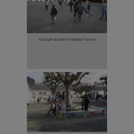
Groupe scolaire Anatole France