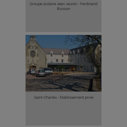
Groupe scolaire Jean Jaurès - Ferdinand
Buisson
Saint-Charles - Etablissement privé