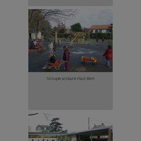
Groupe scolaire Paul Bert