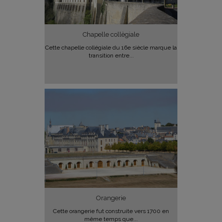
Chapelle collègiale
Cette chapelle collégiale du 16e siècle marque la
transition entre...
Orangerie
Cette orangerie fut construite vers 1700 en
même temps que...